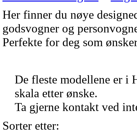
Her finner du nøye designe
godsvogner og personvogner
Perfekte for deg som ønsker 
De fleste modellene er i 
skala etter ønske.
Ta gjerne kontakt ved inte
Sorter etter: